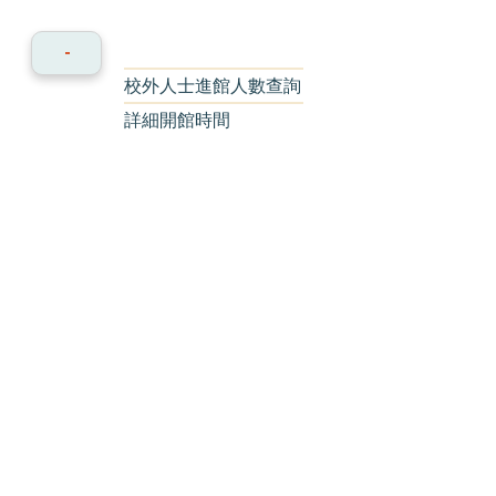
校外人士進館人數查詢
詳細開館時間